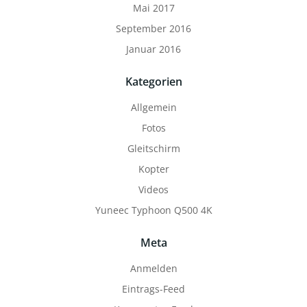
Mai 2017
September 2016
Januar 2016
Kategorien
Allgemein
Fotos
Gleitschirm
Kopter
Videos
Yuneec Typhoon Q500 4K
Meta
Anmelden
Eintrags-Feed