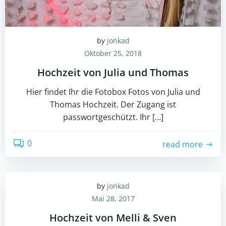
by
jonkad
Oktober 25, 2018
Hochzeit von Julia und Thomas
Hier findet Ihr die Fotobox Fotos von Julia und
Thomas Hochzeit. Der Zugang ist
passwortgeschützt. Ihr […]
0
read more
by
jonkad
Mai 28, 2017
Hochzeit von Melli & Sven