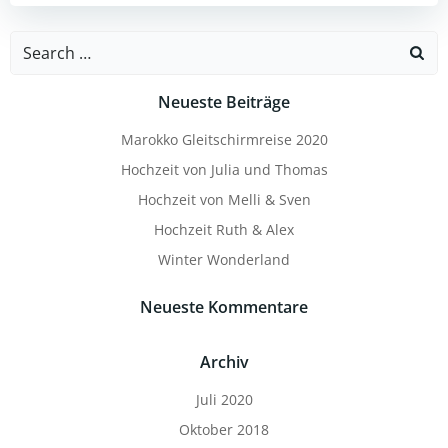
Search
for:
Neueste Beiträge
Marokko Gleitschirmreise 2020
Hochzeit von Julia und Thomas
Hochzeit von Melli & Sven
Hochzeit Ruth & Alex
Winter Wonderland
Neueste Kommentare
Archiv
Juli 2020
Oktober 2018