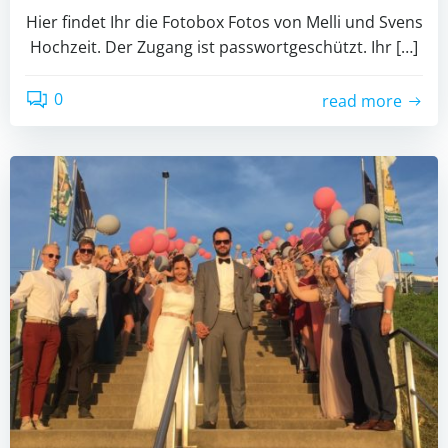
Hier findet Ihr die Fotobox Fotos von Melli und Svens
Hochzeit. Der Zugang ist passwortgeschützt. Ihr […]
0
read more