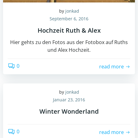
by
jonkad
September 6, 2016
Hochzeit Ruth & Alex
Hier gehts zu den Fotos aus der Fotobox auf Ruths
und Alex Hochzeit.
0
read more
by
jonkad
Januar 23, 2016
Winter Wonderland
0
read more