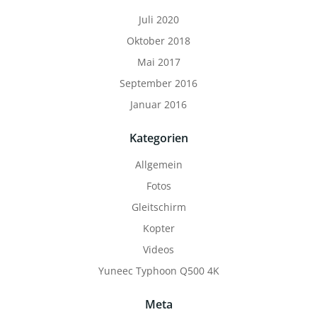
Juli 2020
Oktober 2018
Mai 2017
September 2016
Januar 2016
Kategorien
Allgemein
Fotos
Gleitschirm
Kopter
Videos
Yuneec Typhoon Q500 4K
Meta