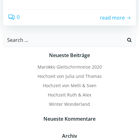
0
read more
Search
for:
Neueste Beiträge
Marokko Gleitschirmreise 2020
Hochzeit von Julia und Thomas
Hochzeit von Melli & Sven
Hochzeit Ruth & Alex
Winter Wonderland
Neueste Kommentare
Archiv