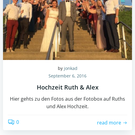
by
jonkad
September 6, 2016
Hochzeit Ruth & Alex
Hier gehts zu den Fotos aus der Fotobox auf Ruths
und Alex Hochzeit.
0
read more