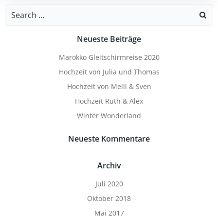
Search
for:
Neueste Beiträge
Marokko Gleitschirmreise 2020
Hochzeit von Julia und Thomas
Hochzeit von Melli & Sven
Hochzeit Ruth & Alex
Winter Wonderland
Neueste Kommentare
Archiv
Juli 2020
Oktober 2018
Mai 2017