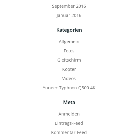
September 2016
Januar 2016
Kategorien
Allgemein
Fotos
Gleitschirm
Kopter
Videos
Yuneec Typhoon Q500 4K
Meta
Anmelden
Eintrags-Feed
Kommentar-Feed